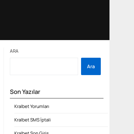
ARA
Ara
Son Yazılar
Kralbet Yorumları
Kralbet SMS İptali
Kralbet Son Giriş