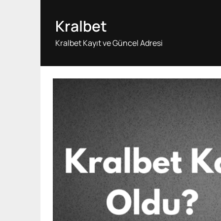
Skip
to
Kralbet
content
Kralbet Kayıt ve Güncel Adresi