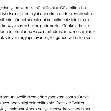
çıdan yanıt vermek mümkün olur. Güvenilirlik bu
iyi olsa da sitenin yabancı olması adreslerinin sık sık
itenin güncel adreslerini bulabilmeniz için birçok
bu konuyu sorun haline getirmezler. Çünkü adresler
elerin telefonlarına ya da mail adreslerine mesaj olarak
k siteye giriş yapmayan kişiler güncel adresleri şu
formun üyelik işlemlerine yaptıktan sonra sürekli
zerinden bilgi edinebilirsiniz. Özellikle Twitter
paylaşılmaktadır. Ancak sosyal medya konusunda her