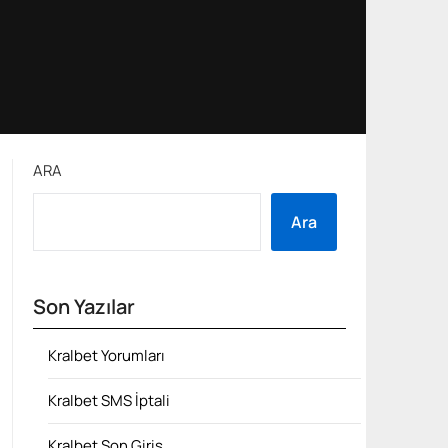
ARA
Ara
Son Yazılar
Kralbet Yorumları
Kralbet SMS İptali
Kralbet Son Giriş