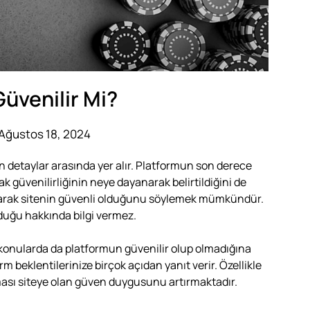
Güvenilir Mi?
Ağustos 18, 2024
 detaylar arasında yer alır. Platformun son derece
güvenilirliğinin neye dayanarak belirtildiğini de
kılarak sitenin güvenli olduğunu söylemek mümkündür.
duğu hakkında bilgi vermez.
konularda da platformun güvenilir olup olmadığına
rm beklentilerinize birçok açıdan yanıt verir. Özellikle
ması siteye olan güven duygusunu artırmaktadır.