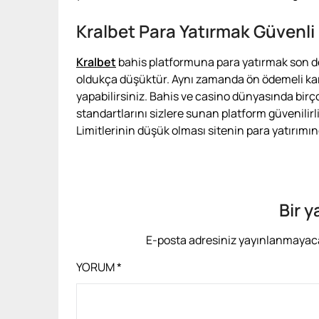
Kralbet Para Yatırmak Güvenli
Kralbet
bahis platformuna para yatırmak son de
oldukça düşüktür. Aynı zamanda ön ödemeli kartl
yapabilirsiniz. Bahis ve casino dünyasında birço
standartlarını sizlere sunan platform güvenilirli
Limitlerinin düşük olması sitenin para yatırım
Bir y
E-posta adresiniz yayınlanmayac
YORUM
*