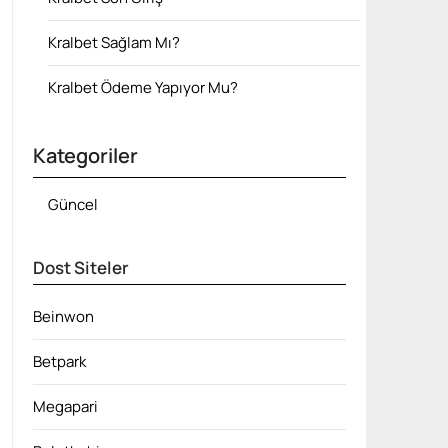
Kralbet Sağlam Mı?
Kralbet Ödeme Yapıyor Mu?
Kategoriler
Güncel
Dost Siteler
Beinwon
Betpark
Megapari